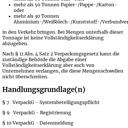
mehr als 50 Tonnen Papier-/Pappe-/Karton-
oder
mehr als 30 Tonnen
Aluminium-/Weißblech-/Kunststoff-/Verbundve
in den Verkehr bringen. Bei Mengen unterhalb dieser
Tonnage ist keine Vollständigkeitserklärung
abzugeben.
Nach § 11 Abs. 4 Satz 2 Verpackungsgesetz kann die
zuständige Behörde die Abgabe einer
Vollständigkeitserklärung aber auch von
Unternehmen verlangen, die diese Mengenschwellen
nicht überschreiten.
Handlungsgrundlage(n)
§ 7 VerpackG - Systembeteiligungspflicht
§ 9 VerpackG - Registrierung
§ 10 VerpackG - Datenmeldung