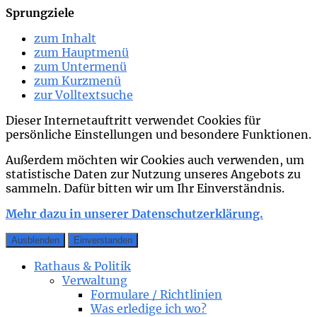
Sprungziele
zum Inhalt
zum Hauptmenü
zum Untermenü
zum Kurzmenü
zur Volltextsuche
Dieser Internetauftritt verwendet Cookies für
persönliche Einstellungen und besondere Funktionen.
Außerdem möchten wir Cookies auch verwenden, um
statistische Daten zur Nutzung unseres Angebots zu
sammeln. Dafür bitten wir um Ihr Einverständnis.
Mehr dazu in unserer Datenschutzerklärung.
Ausblenden
Einverstanden
Rathaus & Politik
Verwaltung
Formulare / Richtlinien
Was erledige ich wo?