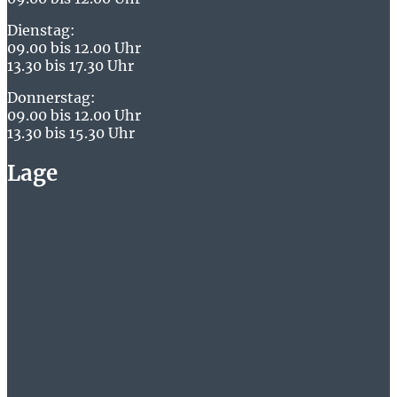
Dienstag:
09.00 bis 12.00 Uhr
13.30 bis 17.30 Uhr
Donnerstag:
09.00 bis 12.00 Uhr
13.30 bis 15.30 Uhr
Lage