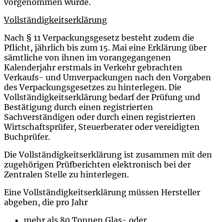
vorgenommen wurde.
Vollständigkeitserklärung
Nach § 11 Verpackungsgesetz besteht zudem die
Pflicht, jährlich bis zum 15. Mai eine Erklärung über
sämtliche von ihnen im vorangegangenen
Kalenderjahr erstmals in Verkehr gebrachten
Verkaufs- und Umverpackungen nach den Vorgaben
des Verpackungsgesetzes zu hinterlegen. Die
Vollständigkeitserklärung bedarf der Prüfung und
Bestätigung durch einen registrierten
Sachverständigen oder durch einen registrierten
Wirtschaftsprüfer, Steuerberater oder vereidigten
Buchprüfer.
Die Vollständigkeitserklärung ist zusammen mit den
zugehörigen Prüfberichten elektronisch bei der
Zentralen Stelle zu hinterlegen.
Eine Vollständigkeitserklärung müssen Hersteller
abgeben, die pro Jahr
mehr als 80 Tonnen Glas- oder