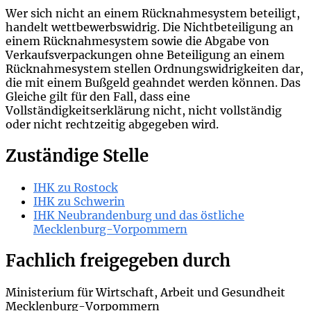
Wer sich nicht an einem Rücknahmesystem beteiligt,
handelt wettbewerbswidrig. Die Nichtbeteiligung an
einem Rücknahmesystem sowie die Abgabe von
Verkaufsverpackungen ohne Beteiligung an einem
Rücknahmesystem stellen Ordnungswidrigkeiten dar,
die mit einem Bußgeld geahndet werden können. Das
Gleiche gilt für den Fall, dass eine
Vollständigkeitserklärung nicht, nicht vollständig
oder nicht rechtzeitig abgegeben wird.
Zuständige Stelle
IHK zu Rostock
IHK zu Schwerin
IHK Neubrandenburg und das östliche
Mecklenburg-Vorpommern
Fachlich freigegeben durch
Ministerium für Wirtschaft, Arbeit und Gesundheit
Mecklenburg-Vorpommern