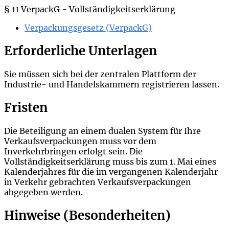
§ 11 VerpackG - Vollständigkeitserklärung
Verpackungsgesetz (VerpackG)
Erforderliche Unterlagen
Sie müssen sich bei der zentralen Plattform der
Industrie- und Handelskammern registrieren lassen.
Fristen
Die Beteiligung an einem dualen System für Ihre
Verkaufsverpackungen muss vor dem
Inverkehrbringen erfolgt sein. Die
Vollständigkeitserklärung muss bis zum 1. Mai eines
Kalenderjahres für die im vergangenen Kalenderjahr
in Verkehr gebrachten Verkaufsverpackungen
abgegeben werden.
Hinweise (Besonderheiten)