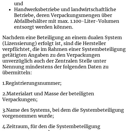
und
Handwerksbetriebe und landwirtschaftliche
Betriebe, deren Verpackungsmengen über
Abfallbehälter mit max. 1.100-Liter-Volumen
entsorgt werden können.
Nachdem eine Beteiligung an einem dualen System
(Lizensierung) erfolgt ist, sind die Hersteller
verpflichtet, die im Rahmen einer Systembeteiligung
getätigten Angaben zu den Verpackungen
unverzüglich auch der Zentralen Stelle unter
Nennung mindestens der folgenden Daten zu
übermitteln:
1.Registrierungsnummer;
2.Materialart und Masse der beteiligten
Verpackungen;
3.Name des Systems, bei dem die Systembeteiligung
vorgenommen wurde;
4.Zeitraum, für den die Systembeteiligung