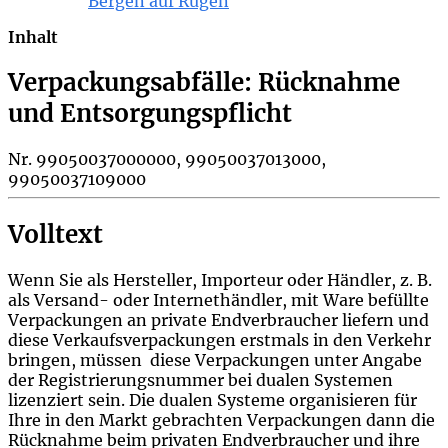
Bergen auf Rügen
Inhalt
Verpackungsabfälle: Rücknahme
und Entsorgungspflicht
Nr. 99050037000000, 99050037013000,
99050037109000
Volltext
Wenn Sie als Hersteller, Importeur oder Händler, z. B.
als Versand- oder Internethändler, mit Ware befüllte
Verpackungen an private Endverbraucher liefern und
diese Verkaufsverpackungen erstmals in den Verkehr
bringen, müssen diese Verpackungen unter Angabe
der Registrierungsnummer bei dualen Systemen
lizenziert sein. Die dualen Systeme organisieren für
Ihre in den Markt gebrachten Verpackungen dann die
Rücknahme beim privaten Endverbraucher und ihre