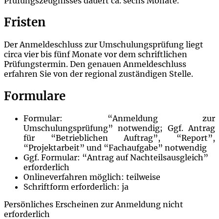
Prüfungszeugnisses dauert ca. sechs Monate.
Fristen
Der Anmeldeschluss zur Umschulungsprüfung liegt
circa vier bis fünf Monate vor dem schriftlichen
Prüfungstermin. Den genauen Anmeldeschluss
erfahren Sie von der regional zuständigen Stelle.
Formulare
Formular: “Anmeldung zur
Umschulungsprüfung” notwendig; Ggf. Antrag
für “Betrieblichen Auftrag”, “Report”,
“Projektarbeit” und “Fachaufgabe” notwendig
Ggf. Formular: “Antrag auf Nachteilsausgleich”
erforderlich
Onlineverfahren möglich: teilweise
Schriftform erforderlich: ja
Persönliches Erscheinen zur Anmeldung nicht
erforderlich