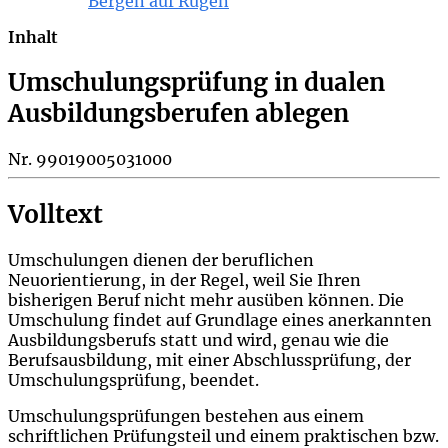
Bergen auf Rügen
Inhalt
Umschulungsprüfung in dualen
Ausbildungsberufen ablegen
Nr. 99019005031000
Volltext
Umschulungen dienen der beruflichen
Neuorientierung, in der Regel, weil Sie Ihren
bisherigen Beruf nicht mehr ausüben können. Die
Umschulung findet auf Grundlage eines anerkannten
Ausbildungsberufs statt und wird, genau wie die
Berufsausbildung, mit einer Abschlussprüfung, der
Umschulungsprüfung, beendet.
Umschulungsprüfungen bestehen aus einem
schriftlichen Prüfungsteil und einem praktischen bzw.