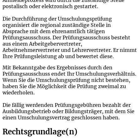
postalisch oder elektronisch gestartet.
Die Durchführung der Umschulungsprüfung
organisiert die regional zuständige Stelle in
Absprache mit dem ehrenamtlich tätigen
Prüfungsausschuss. Der Prüfungsausschuss besteht
aus einem Arbeitgebervertreter,
Arbeitnehmervertreter und Lehrervertreter. Er nimmt
Ihre Prüfungsleistung ab und bewertet diese.
Mit Bekanntgabe des Ergebnisses durch den
Prüfungsausschuss endet Ihr Umschulungsverhältnis.
Wenn Sie die Umschulungsprüfung nicht bestehen,
haben Sie die Möglichkeit die Prüfung zweimal zu
wiederholen.
Die fällig werdenden Prüfungsgebühren bezahlt der
Ausbildungsbetrieb oder Bildungsträger, mit dem Sie
einen
Umschulungsv
ertrag geschlossen haben.
Rechtsgrundlage(n)