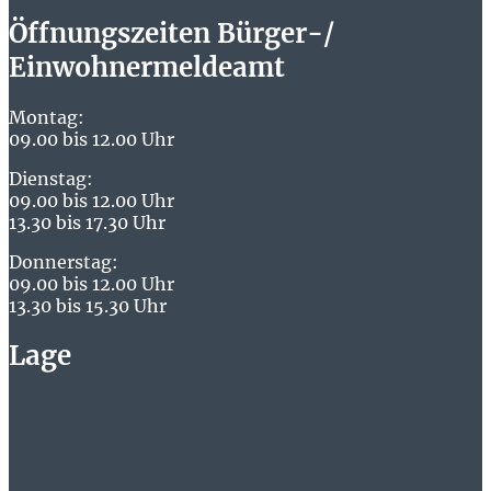
Öffnungszeiten Bürger-/
Einwohnermeldeamt
Montag:
09.00 bis 12.00 Uhr
Dienstag:
09.00 bis 12.00 Uhr
13.30 bis 17.30 Uhr
Donnerstag:
09.00 bis 12.00 Uhr
13.30 bis 15.30 Uhr
Lage