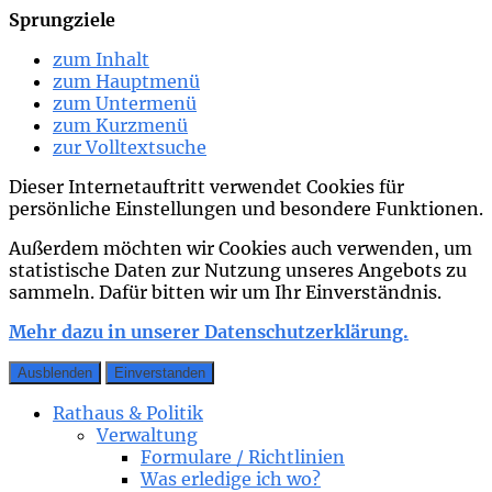
Sprungziele
zum Inhalt
zum Hauptmenü
zum Untermenü
zum Kurzmenü
zur Volltextsuche
Dieser Internetauftritt verwendet Cookies für
persönliche Einstellungen und besondere Funktionen.
Außerdem möchten wir Cookies auch verwenden, um
statistische Daten zur Nutzung unseres Angebots zu
sammeln. Dafür bitten wir um Ihr Einverständnis.
Mehr dazu in unserer Datenschutzerklärung.
Ausblenden
Einverstanden
Rathaus & Politik
Verwaltung
Formulare / Richtlinien
Was erledige ich wo?