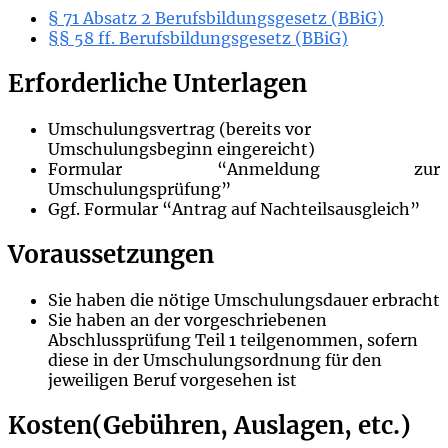
§ 71 Absatz 2 Berufsbildungsgesetz (BBiG)
§§ 58 ff. Berufsbildungsgesetz (BBiG)
Erforderliche Unterlagen
Umschulungsvertrag (bereits vor
Umschulungsbeginn eingereicht)
Formular “Anmeldung zur
Umschulungsprüfung”
Ggf. Formular “Antrag auf Nachteilsausgleich”
Voraussetzungen
Sie haben die nötige Umschulungsdauer erbracht
Sie haben an der vorgeschriebenen
Abschlussprüfung Teil 1 teilgenommen, sofern
diese in der Umschulungsordnung für den
jeweiligen Beruf vorgesehen ist
Kosten(Gebühren, Auslagen, etc.)