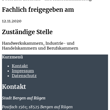
Fachlich freigegeben am
12.11.2020
Zuständige Stelle
Handwerkskammern, Industrie- und
Handelskammern und Berufskammern
Kurzmenü
Kontakt
Impressum
Datenschutz
Kontakt
Stadt Bergen auf Rügen
Postfach 1561; 18525 Bergen auf Rügen