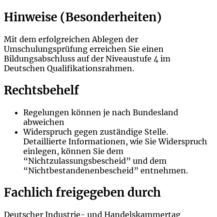
Hinweise (Besonderheiten)
Mit dem erfolgreichen Ablegen der
Umschulungsprüfung erreichen Sie einen
Bildungsabschluss auf der Niveaustufe 4 im
Deutschen Qualifikationsrahmen.
Rechtsbehelf
Regelungen können je nach Bundesland
abweichen
Widerspruch gegen zuständige Stelle.
Detaillierte Informationen, wie Sie Widerspruch
einlegen, können Sie dem
“Nichtzulassungsbescheid” und dem
“Nichtbestandenenbescheid” entnehmen.
Fachlich freigegeben durch
Deutscher Industrie- und Handelskammertag