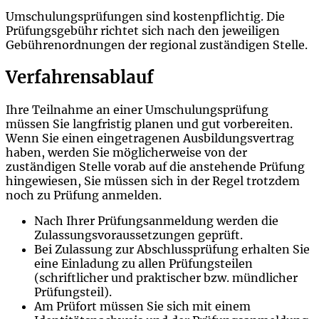
Umschulungsprüfungen sind kostenpflichtig. Die
Prüfungsgebühr richtet sich nach den jeweiligen
Gebührenordnungen der regional zuständigen Stelle.
Verfahrensablauf
Ihre Teilnahme an einer Umschulungsprüfung
müssen Sie langfristig planen und gut vorbereiten.
Wenn Sie einen eingetragenen Ausbildungsvertrag
haben, werden Sie möglicherweise von der
zuständigen Stelle vorab auf die anstehende Prüfung
hingewiesen, Sie müssen sich in der Regel trotzdem
noch zu Prüfung anmelden.
Nach Ihrer Prüfungsanmeldung werden die
Zulassungsvoraussetzungen geprüft.
Bei Zulassung zur Abschlussprüfung erhalten Sie
eine Einladung zu allen Prüfungsteilen
(schriftlicher und praktischer bzw. mündlicher
Prüfungsteil).
Am Prüfort müssen Sie sich mit einem