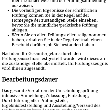
Identitätsnachweis und der Prüfungsanmeldung
ausweisen.
Die vorläufigen Ergebnisse der schriftlichen
Prüfung können Sie in der Regel auf der
Homepage der zuständigen Stelle einsehen,
bevor Sie die mündliche/praktische Prüfung
ablegen.
Wenn Sie an allen Prüfungsteilen teilgenommen
haben, erhalten Sie in der Regel zeitnah einen
Bescheid darüber, ob Sie bestanden haben
Nachdem Ihr Gesamtergebnis durch den
Prüfungsausschuss festgestellt wurde, wird dieses an
die zuständige Stelle übermittelt. Ihr Prüfungszeugnis
wird Ihnen zugesandt.
Bearbeitungsdauer
Das gesamte Verfahren der Umschulungsprüfung
inklusive Anmeldung, Zulassung, Einladung,
Durchführung aller Prüfungsteile,
Ergebnisfeststellung und Ausstellung/Versand des