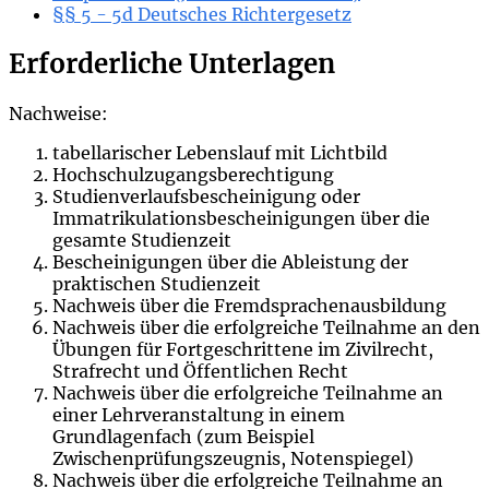
§§ 5 - 5d Deutsches Richtergesetz
Erforderliche Unterlagen
Nachweise:
tabellarischer Lebenslauf mit Lichtbild
Hochschulzugangsberechtigung
Studienverlaufsbescheinigung oder
Immatrikulationsbescheinigungen über die
gesamte Studienzeit
Bescheinigungen über die Ableistung der
praktischen Studienzeit
Nachweis über die Fremdsprachenausbildung
Nachweis über die erfolgreiche Teilnahme an den
Übungen für Fortgeschrittene im Zivilrecht,
Strafrecht und Öffentlichen Recht
Nachweis über die erfolgreiche Teilnahme an
einer Lehrveranstaltung in einem
Grundlagenfach (zum Beispiel
Zwischenprüfungszeugnis, Notenspiegel)
Nachweis über die erfolgreiche Teilnahme an