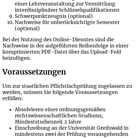
einer Lehrveranstaltung zur Vermittlung
interdisziplinärer Schlüsselqualifikationen
Schwerpunktzeugnis (optional)
Nachweise für unberücksichtigte Semester
(optional)
Bei der Nutzung des Online-Dienstes sind die
Nachweise in der aufgeführten Reihenfolge in einer
komprimierten PDF-Datei über das Upload-Feld
beizufügen.
Voraussetzungen
Um zur staatlichen Pflichtfachprüfung zugelassen zu
werden, müssen Sie folgende Voraussetzungen
erfüllen:
Absolvieren eines ordnungsgemäßen
rechtswissenschaftlichen Studiums,
Mindeststudienzeit 2 Jahre
Einschreibung an der Universität Greifswald in
mindestens zwei der Prüfung vorausgehenden