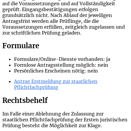
auf die Voraussetzungen und auf Vollständigkeit
geprüft. Eingangsbestätigungen erfolgen
grundsätzlich nicht. Nach Ablauf der jeweiligen
Antragsfrist werden alle Prüflinge, die die
Voraussetzungen erfüllen, zeitgleich zugelassen und
zur schriftlichen Prüfung geladen.
Formulare
Formulare/Online-Dienste vorhanden: ja
Formlose Antragsstellung möglich: nein
Persönliches Erscheinen nötig: nein
Antrag Erstmeldung zur staatlichen
Pflichtfachprüfung
Rechtsbehelf
Im Falle einer Ablehnung der Zulassung zur
staatlichen Pflichtfachprüfung der Ersten juristischen
Prüfung besteht die Möglichkeit zur Klage.