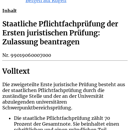
Bergen auf Rügen
Inhalt
Staatliche Pflichtfachprüfung der
Ersten juristischen Prüfung:
Zulassung beantragen
Nr. 99019060007000
Volltext
Die zweigeteilte Erste juristische Prüfung besteht aus
der staatlichen Pflichtfachprüfung durch die
zuständige Stelle und der an der Universität
abzulegenden universitären
Schwerpunktbereichsprüfung.
Die staatliche Pflichtfachprüfung zählt 70
Prozent der Gesamtnote. Sie beinhaltet einen
schriftlichen und einen mündlichen Teil.