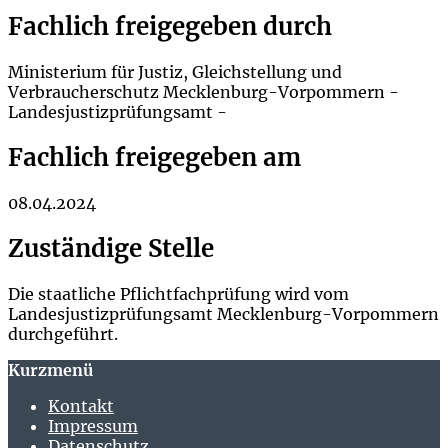
Fachlich freigegeben durch
Ministerium für Justiz, Gleichstellung und
Verbraucherschutz Mecklenburg-Vorpommern -
Landesjustizprüfungsamt -
Fachlich freigegeben am
08.04.2024
Zuständige Stelle
Die staatliche Pflichtfachprüfung wird vom
Landesjustizprüfungsamt Mecklenburg-Vorpommern
durchgeführt.
Kurzmenü
Kontakt
Impressum
Datenschutz