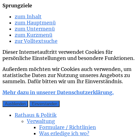
Sprungziele
zum Inhalt
zum Hauptmenü
zum Untermenü
zum Kurzmenü
zur Volltextsuche
Dieser Internetauftritt verwendet Cookies für
persönliche Einstellungen und besondere Funktionen.
Außerdem möchten wir Cookies auch verwenden, um
statistische Daten zur Nutzung unseres Angebots zu
sammeln. Dafür bitten wir um Ihr Einverständnis.
Mehr dazu in unserer Datenschutzerklärung.
Ausblenden
Einverstanden
Rathaus & Politik
Verwaltung
Formulare / Richtlinien
Was erledige ich wo?