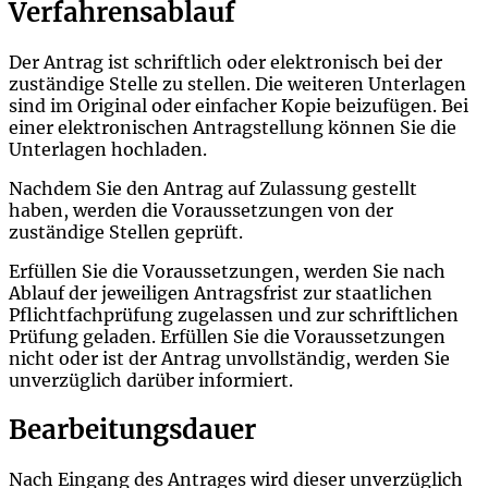
Verfahrensablauf
Der Antrag ist schriftlich oder elektronisch bei der
zuständige Stelle zu stellen. Die weiteren Unterlagen
sind im Original oder einfacher Kopie beizufügen. Bei
einer elektronischen Antragstellung können Sie die
Unterlagen hochladen.
Nachdem Sie den Antrag auf Zulassung gestellt
haben, werden die Voraussetzungen von der
zuständige Stellen geprüft.
Erfüllen Sie die Voraussetzungen, werden Sie nach
Ablauf der jeweiligen Antragsfrist zur staatlichen
Pflichtfachprüfung zugelassen und zur schriftlichen
Prüfung geladen. Erfüllen Sie die Voraussetzungen
nicht oder ist der Antrag unvollständig, werden Sie
unverzüglich darüber informiert.
Bearbeitungsdauer
Nach Eingang des Antrages wird dieser unverzüglich