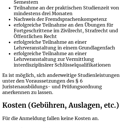
Semestern
Teilnahme an der praktischen Studienzeit von
mindestens drei Monaten
Nachweis der Fremdsprachenkompetenz
erfolgreiche Teilnahme an den Übungen für
Fortgeschrittene im Zivilrecht, Strafrecht und
Öffentlichen Recht
erfolgreiche Teilnahme an einer
Lehrveranstaltung in einem Grundlagenfach
erfolgreiche Teilnahme an einer
Lehrveranstaltung zur Vermittlung
interdisziplinärer Schlüsselqualifikationen
Es ist möglich, sich anderweitige Studienleistungen
unter den Voraussetzungen des § 6
Juristenausbildungs- und Prüfungsordnung
anerkennen zu lassen.
Kosten (Gebühren, Auslagen, etc.)
Für die Anmeldung fallen keine Kosten an.