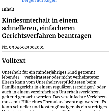
Bergen auf Rügen
Inhalt
Kindesunterhalt in einem
schnelleren, einfacheren
Gerichtsverfahren beantragen
Nr. 99046025002001
Volltext
Unterhalt für ein minderjähriges Kind getrennt
lebender – verheirateter oder nicht verheirateter –
Eltern kann vom Unterhaltsverpflichteten beim
Familiengericht in einem regulären (streitigen) oder
auch in einem vereinfachten Unterhaltsverfahren
geltend gemacht werden. Das vereinfachte Verfahren
muss mit Hilfe eines Formulars beantragt werden. Es
kann schneller und kostengünstiger als ein streitiges