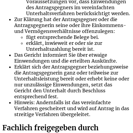
Voraussetzungen vor, dass Einwendungen
des Antragsgegners im vereinfachten
Unterhaltsverfahren berücksichtigt werden.
Zur Klärung hat der Antragsgegner oder die
Antragsgegnerin seine oder ihre Einkommens-
und Vermögensverhältnisse offenzulegen:
fügt entsprechende Belege bei.
erklärt, inwieweit er oder sie zur
Unterhaltszahlung bereit ist.
Das Gericht informiert Sie über etwaige
Einwendungen und die erteilten Auskünfte.
Erklärt sich der Antragsgegner beziehungsweise
die Antragsgegnerin ganz oder teilweise zur
Unterhaltsleistung bereit oder erhebt keine oder
nur unzulässige Einwendungen, setzt das
Gericht den Unterhalt durch Beschluss
entsprechend fest.
Hinweis: Andernfalls ist das vereinfachte
Verfahren gescheitert und wird auf Antrag in das
streitige Verfahren übergeleitet.
Fachlich freigegeben durch