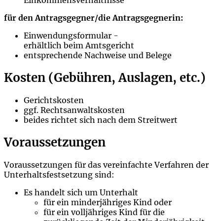
Einkommensverhältnisse
für den Antragsgegner/die Antragsgegnerin:
Einwendungsformular -
erhältlich beim Amtsgericht
entsprechende Nachweise und Belege
Kosten (Gebühren, Auslagen, etc.)
Gerichtskosten
ggf. Rechtsanwaltskosten
beides richtet sich nach dem Streitwert
Voraussetzungen
Voraussetzungen für das vereinfachte Verfahren der
Unterhaltsfestsetzung sind:
Es handelt sich um Unterhalt
für ein minderjähriges Kind oder
für ein volljähriges Kind für die