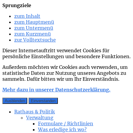
Sprungziele
zum Inhalt
zum Hauptmenü
zum Untermenü
zum Kurzmenü
zur Volltextsuche
Dieser Internetauftritt verwendet Cookies für
persönliche Einstellungen und besondere Funktionen.
Außerdem möchten wir Cookies auch verwenden, um
statistische Daten zur Nutzung unseres Angebots zu
sammeln. Dafür bitten wir um Ihr Einverständnis.
Mehr dazu in unserer Datenschutzerklärung.
Ausblenden
Einverstanden
Rathaus & Politik
Verwaltung
Formulare / Richtlinien
Was erledige ich wo?