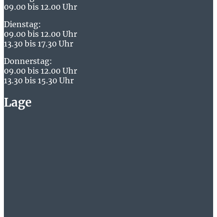
09.00 bis 12.00 Uhr
Dienstag:
09.00 bis 12.00 Uhr
13.30 bis 17.30 Uhr
Donnerstag:
09.00 bis 12.00 Uhr
13.30 bis 15.30 Uhr
Lage