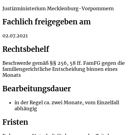
Justizministerium Mecklenburg-Vorpommern
Fachlich freigegeben am
02.07.2021
Rechtsbehelf
Beschwerde gemäß §§ 256, 58 ff. FamFG gegen die
familiengerichtliche Entscheidung
binnen eines
Monats
Bearbeitungsdauer
in der Regel ca. zwei Monate, vom Einzelfall
abhängig
Fristen