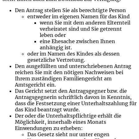
Den Antrag stellen Sie als berechtigte Person
entweder im eigenen Namen für das Kind
wenn Sie mit dem anderen Elternteil
verheiratet sind und Sie getrennt
leben oder
eine Ehesache zwischen Ihnen
anhängig ist.
oder im Namen des Kindes als dessen
gesetzliche Vertretung.
Den ausgefüllten und unterschriebenen Antrag
reichen Sie mit den nötigen Nachweisen bei
Ihrem zuständigen Familiengericht am
Amtsgericht ein.
Das Gericht setzt den Antragsgegner bzw. die
Antragsgegnerin schriftlich davon in Kenntnis,
dass die Festsetzung einer Unterhaltszahlung für
das Kind beantragt wurde.
Der oder die Unterhaltspflichtige erhält die
Möglichkeit, innerhalb eines Monats
Einwendungen zu erheben:
Das Gesetz sieht nur unter engen