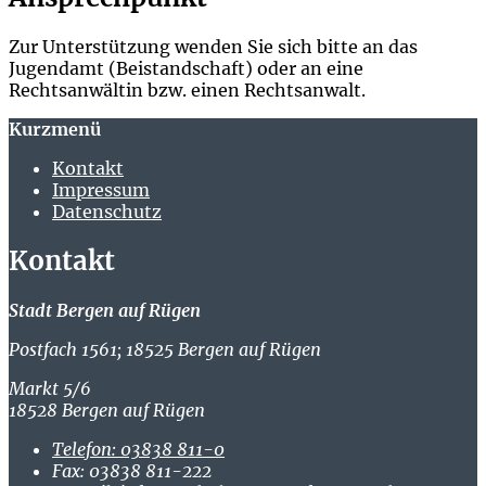
Zur Unterstützung wenden Sie sich bitte an das
Jugendamt (Beistandschaft) oder an eine
Rechtsanwältin bzw. einen Rechtsanwalt.
Kurzmenü
Kontakt
Impressum
Datenschutz
Kontakt
Stadt Bergen auf Rügen
Postfach 1561; 18525 Bergen auf Rügen
Markt 5/6
18528 Bergen auf Rügen
Telefon:
03838 811-0
Fax:
03838 811-222