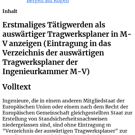
Bergen auf Rügen
Inhalt
Erstmaliges Tätigwerden als
auswärtiger Tragwerksplaner in M-
V anzeigen (Eintragung in das
Verzeichnis der auswärtigen
Tragwerksplaner der
Ingenieurkammer M-V)
Volltext
Ingenieure, die in einem anderen Mitgliedstaat der
Europäischen Union oder einem nach dem Recht der
Europäischen Gemeinschaft gleichgestellten Staat zur
Erstellung von Standsicherheitsnachweisen
niedergelassen sind, sind ohne Eintragung
m
"
Verzeichnis der auswärtigen Tragwerksplaner"
zur