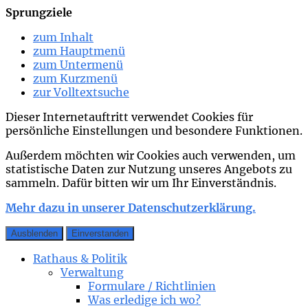
Sprungziele
zum Inhalt
zum Hauptmenü
zum Untermenü
zum Kurzmenü
zur Volltextsuche
Dieser Internetauftritt verwendet Cookies für
persönliche Einstellungen und besondere Funktionen.
Außerdem möchten wir Cookies auch verwenden, um
statistische Daten zur Nutzung unseres Angebots zu
sammeln. Dafür bitten wir um Ihr Einverständnis.
Mehr dazu in unserer Datenschutzerklärung.
Ausblenden
Einverstanden
Rathaus & Politik
Verwaltung
Formulare / Richtlinien
Was erledige ich wo?