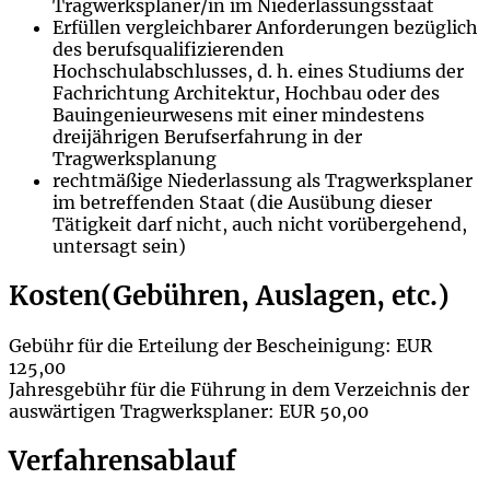
Tragwerksplaner/in im Niederlassungsstaat
Erfüllen vergleichbarer Anforderungen bezüglich
des berufsqualifizierenden
Hochschulabschlusses, d. h. eines Studiums der
Fachrichtung Architektur, Hochbau oder des
Bauingenieurwesens mit einer mindestens
dreijährigen Berufserfahrung in der
Tragwerksplanung
rechtmäßige Niederlassung als Tragwerksplaner
im betreffenden Staat (die Ausübung dieser
Tätigkeit darf nicht, auch nicht vorübergehend,
untersagt sein)
Kosten(Gebühren, Auslagen, etc.)
Gebühr für die Erteilung der Bescheinigung: EUR
125,00
Jahresgebühr für die Führung in dem
Verzeichnis der
auswärtigen Tragwerksplaner
: EUR 50,00
Verfahrensablauf