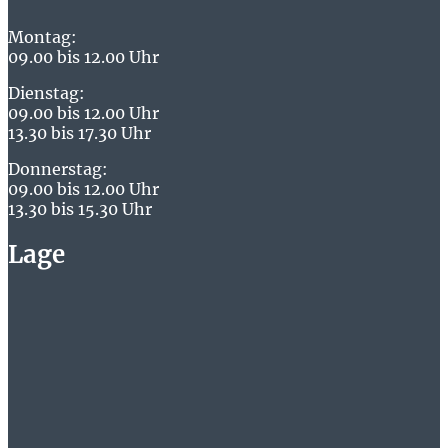
Montag:
09.00 bis 12.00 Uhr
Dienstag:
09.00 bis 12.00 Uhr
13.30 bis 17.30 Uhr
Donnerstag:
09.00 bis 12.00 Uhr
13.30 bis 15.30 Uhr
Lage