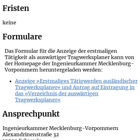
Fristen
keine
Formulare
Das Formular für die Anzeige der erstmaligen
Tätigkeit als auswärtiger Tragwerksplaner kann von
der Homepage der Ingenieurkammer Mecklenburg-
Vorpommern heruntergeladen werden:
Anzeige »Erstmaliges Tätigwerden ausländischer
Tragwerksplaner« und Antrag auf Eintragung in
das »Verzeichnis der auswärtigen
Tragwerksplaner«
Ansprechpunkt
Ingenieurkammer Mecklenburg-Vorpommern
Alexandrinenstraße 32