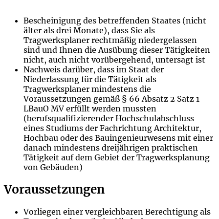
Bescheinigung des betreffenden Staates (nicht
älter als drei Monate), dass Sie als
Tragwerksplaner rechtmäßig niedergelassen
sind und Ihnen die Ausübung dieser Tätigkeiten
nicht, auch nicht vorübergehend, untersagt ist
Nachweis darüber, dass im Staat der
Niederlassung für die Tätigkeit als
Tragwerksplaner mindestens die
Voraussetzungen gemäß § 66 Absatz 2 Satz 1
LBauO MV erfüllt werden mussten
(berufsqualifizierender Hochschulabschluss
eines Studiums der Fachrichtung Architektur,
Hochbau oder des Bauingenieurwesens mit einer
danach mindestens dreijährigen praktischen
Tätigkeit auf dem Gebiet der Tragwerksplanung
von Gebäuden)
Voraussetzungen
Vorliegen einer vergleichbaren Berechtigung als