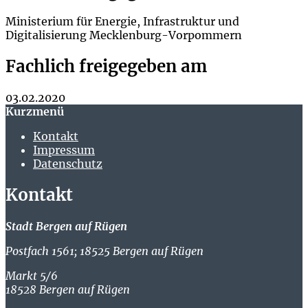
Ministerium für Energie, Infrastruktur und
Digitalisierung Mecklenburg-Vorpommern
Fachlich freigegeben am
03.02.2020
Kurzmenü
Kontakt
Impressum
Datenschutz
Kontakt
Stadt Bergen auf Rügen
Postfach 1561; 18525 Bergen auf Rügen
Markt 5/6
18528 Bergen auf Rügen