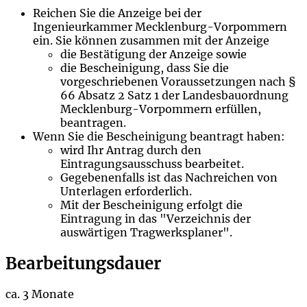
Reichen Sie die Anzeige bei der
Ingenieurkammer Mecklenburg-Vorpommern
ein. Sie können zusammen mit der Anzeige
die Bestätigung der Anzeige sowie
die Bescheinigung,
dass Sie die
vorgeschriebenen Voraussetzungen nach §
66 Absatz 2 Satz 1 der Landesbauordnung
Mecklenburg-Vorpommern erfüllen,
beantragen.
Wenn Sie die Bescheinigung beantragt haben:
wird Ihr Antrag durch den
Eintragungsausschuss bearbeitet
.
Gegebenenfalls
ist das Nachreichen von
Unterlagen erforderlich.
Mit der Bescheinigung erfolgt die
Eintragung in das
"
Verzeichnis der
auswärtigen Tragwerksplaner".
Bearbeitungsdauer
ca. 3 Monate