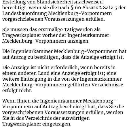
Erstellung von Standsicherheitsnachweisen
berechtigt, wenn sie die nach § 66 Absatz 2 Satz 5 der
Landesbauordnung Mecklenburg-Vorpommern
vorgeschriebenen Voraussetzungen erfüllen.
Sie müssen das erstmalige Tätigwerden als
Tragwerksplaner vorher der Ingenieurkammer
Mecklenburg-Vorpommern anzeigen.
Die Ingenieurkammer Mecklenburg-Vorpommern hat
auf Antrag zu bestätigen, dass die Anzeige erfolgt ist.
Die Anzeige ist nicht erforderlich, wenn bereits in
einem anderen Land eine Anzeige erfolgt ist; eine
weitere Eintragung in die von der Ingenieurkammer
Mecklenburg-Vorpommern geführten Verzeichnisse
erfolgt nicht.
Wenn Ihnen
die Ingenieurkammer Mecklenburg-
Vorpommern auf Antrag bescheinigt hat, dass Sie die
vorgeschriebenen Voraussetzungen erfüllen, werden
Sie in das Verzeichnis der auswärtigen
Tragwerksplaner
eingetragen.