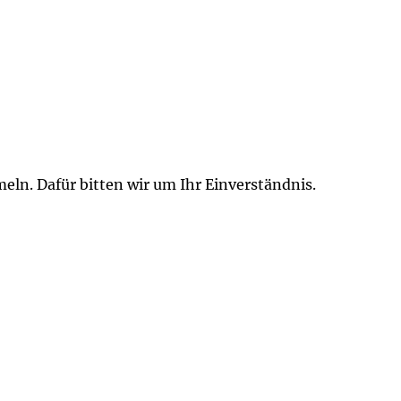
n. Dafür bitten wir um Ihr Einverständnis.