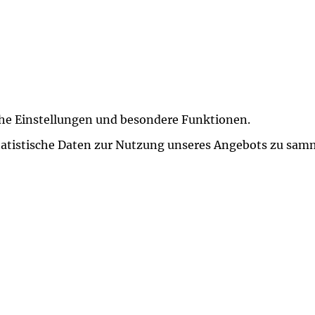
iche Einstellungen und besondere Funktionen.
istische Daten zur Nutzung unseres Angebots zu sammel